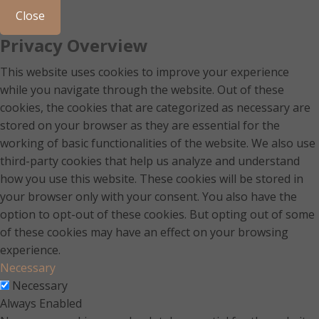
Close
Privacy Overview
This website uses cookies to improve your experience
while you navigate through the website. Out of these
cookies, the cookies that are categorized as necessary are
stored on your browser as they are essential for the
working of basic functionalities of the website. We also use
third-party cookies that help us analyze and understand
how you use this website. These cookies will be stored in
your browser only with your consent. You also have the
option to opt-out of these cookies. But opting out of some
of these cookies may have an effect on your browsing
experience.
Necessary
Necessary
Always Enabled