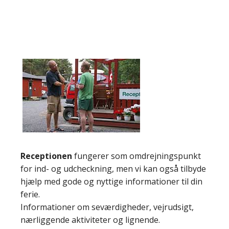
Receptionen
fungerer som omdrejningspunkt
for ind- og udcheckning, men vi kan også tilbyde
hjælp med gode og nyttige informationer til din
ferie.
Informationer om seværdigheder, vejrudsigt,
nærliggende aktiviteter og lignende.