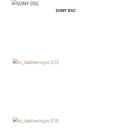
SONY DSC