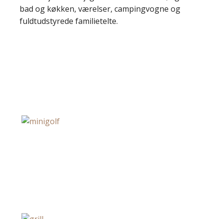
bad og køkken, værelser, campingvogne og
fuldtudstyrede familietelte.