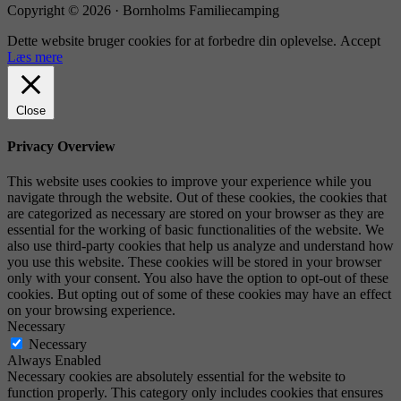
Copyright © 2026 · Bornholms Familiecamping
Dette website bruger cookies for at forbedre din oplevelse.
Accept
Læs mere
Close
Privacy Overview
This website uses cookies to improve your experience while you
navigate through the website. Out of these cookies, the cookies that
are categorized as necessary are stored on your browser as they are
essential for the working of basic functionalities of the website. We
also use third-party cookies that help us analyze and understand how
you use this website. These cookies will be stored in your browser
only with your consent. You also have the option to opt-out of these
cookies. But opting out of some of these cookies may have an effect
on your browsing experience.
Necessary
Necessary
Always Enabled
Necessary cookies are absolutely essential for the website to
function properly. This category only includes cookies that ensures