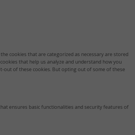
the cookies that are categorized as necessary are stored
ty cookies that help us analyze and understand how you
pt-out of these cookies. But opting out of some of these
hat ensures basic functionalities and security features of