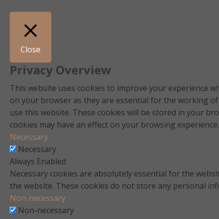
Close
Privacy Overview
This website uses cookies to improve your experience whi
on your browser as they are essential for the working of
use this website. These cookies will be stored in your br
cookies may have an effect on your browsing experience.
Necessary
Necessary
Always Enabled
Necessary cookies are absolutely essential for the websit
the website. These cookies do not store any personal in
Non-necessary
Non-necessary