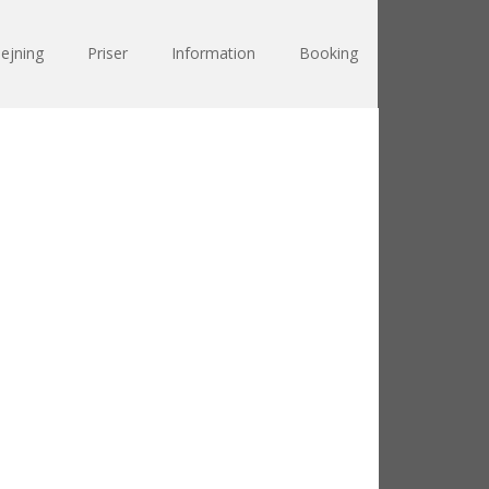
ejning
Priser
Information
Booking